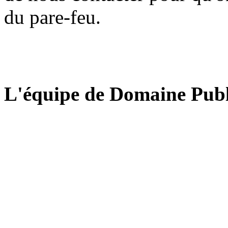
du pare-feu.
L'équipe de Domaine Publ