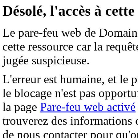
Désolé, l'accès à cett
Le pare-feu web de Domaine 
cette ressource car la requê
jugée suspicieuse.
L'erreur est humaine, et le p
le blocage n'est pas opportu
la page
Pare-feu web activé
trouverez des informations 
de nous contacter pour qu'o