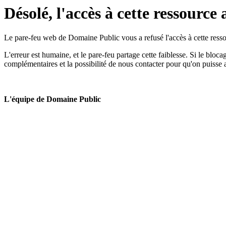
Désolé, l'accès à cette ressource 
Le pare-feu web de Domaine Public vous a refusé l'accès à cette ressou
L'erreur est humaine, et le pare-feu partage cette faiblesse. Si le bloc
complémentaires et la possibilité de nous contacter pour qu'on puisse 
L'équipe de Domaine Public