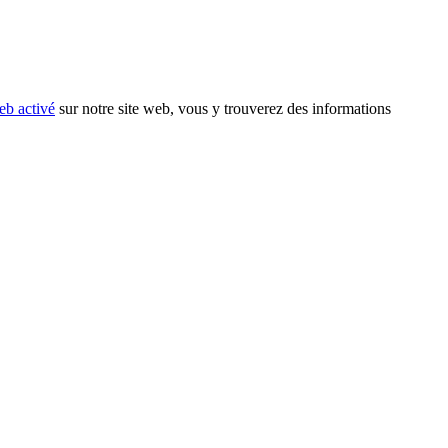
eb activé
sur notre site web, vous y trouverez des informations