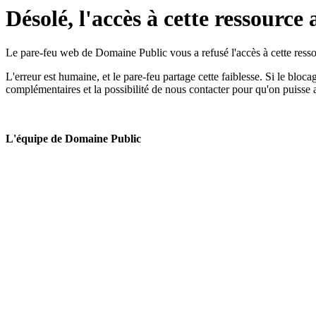
Désolé, l'accès à cette ressource 
Le pare-feu web de Domaine Public vous a refusé l'accès à cette ressou
L'erreur est humaine, et le pare-feu partage cette faiblesse. Si le bloc
complémentaires et la possibilité de nous contacter pour qu'on puisse 
L'équipe de Domaine Public