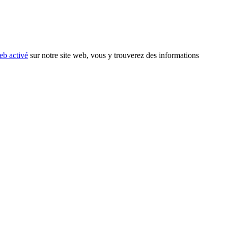
eb activé
sur notre site web, vous y trouverez des informations