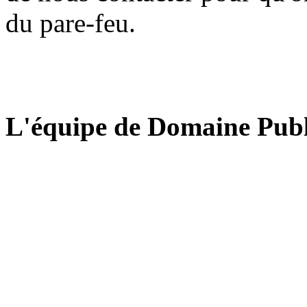
du pare-feu.
L'équipe de Domaine Publ