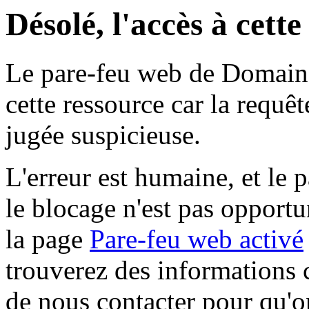
Désolé, l'accès à cett
Le pare-feu web de Domaine 
cette ressource car la requê
jugée suspicieuse.
L'erreur est humaine, et le p
le blocage n'est pas opportu
la page
Pare-feu web activé
trouverez des informations 
de nous contacter pour qu'o