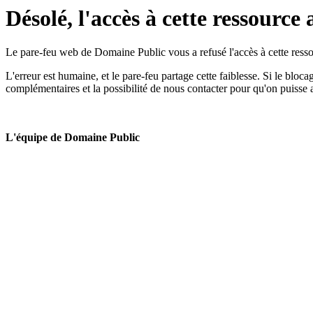
Désolé, l'accès à cette ressource 
Le pare-feu web de Domaine Public vous a refusé l'accès à cette ressou
L'erreur est humaine, et le pare-feu partage cette faiblesse. Si le bloc
complémentaires et la possibilité de nous contacter pour qu'on puisse 
L'équipe de Domaine Public