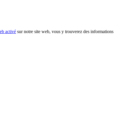
eb activé
sur notre site web, vous y trouverez des informations